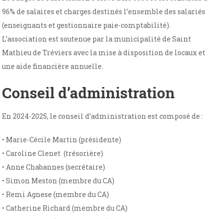
96% de salaires et charges destinés l’ensemble des salariés
(enseignants et gestionnaire paie-comptabilité).
L’association est soutenue par la municipalité de Saint
Mathieu de Tréviers avec la mise à disposition de locaux et
une aide financière annuelle.
Conseil d’administration
En 2024-2025, le conseil d’administration est composé de :
• Marie-Cécile Martin (présidente)
• Caroline Clenet (trésorière)
• Anne Chabannes (secrétaire)
• Simon Meston (membre du CA)
• Remi Agnese (membre du CA)
• Catherine Richard (membre du CA)