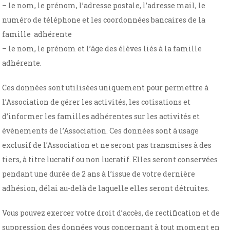
– le nom, le prénom, l’adresse postale, l’adresse mail, le
numéro de téléphone et les coordonnées bancaires de la
famille adhérente
– le nom, le prénom et l’âge des élèves liés à la famille
adhérente.
Ces données sont utilisées uniquement pour permettre à
l’Association de gérer les activités, les cotisations et
d’informer les familles adhérentes sur les activités et
évènements de l’Association. Ces données sont à usage
exclusif de l’Association et ne seront pas transmises à des
tiers, à titre lucratif ou non lucratif. Elles seront conservées
pendant une durée de 2 ans à l’issue de votre dernière
adhésion, délai au-delà de laquelle elles seront détruites.
Vous pouvez exercer votre droit d’accès, de rectification et de
suppression des données vous concernant à tout moment en