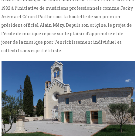
1982 à l’initiative de musiciens professionnels comme Jacky
Azéma et Gérard Pailhe sous la houlette de son premier
président officiel Alain Mézy. Depuis son origine, le projet de
l’école de musique repose sur le plaisir d’apprendre et de
jouer de la musique pour l’enrichissement individuel et
collectif sans esprit élitiste.