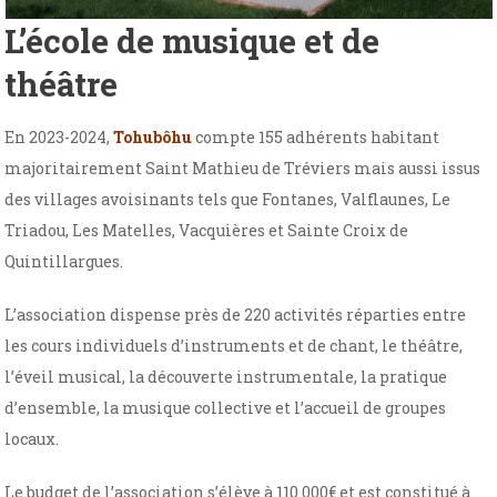
L’école de musique et de
théâtre
En 2023-2024,
Tohubôhu
compte 155 adhérents habitant
majoritairement Saint Mathieu de Tréviers mais aussi issus
des villages avoisinants tels que Fontanes, Valflaunes, Le
Triadou, Les Matelles, Vacquières et Sainte Croix de
Quintillargues.
L’association dispense près de 220 activités réparties entre
les cours individuels d’instruments et de chant, le théâtre,
l’éveil musical, la découverte instrumentale, la pratique
d’ensemble, la musique collective et l’accueil de groupes
locaux.
Le budget de l’association s’élève à 110 000€ et est constitué à