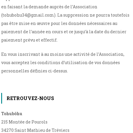
en faisant la demande auprès de l’Association
(tohubohu34@gmail.com). La suppression ne pourra toutefois
pas être mise en œuvre pour les données nécessaires au
paiement de l’année en cours et ce jusqu’à la date du dernier
paiement prévu et effectif.
En vous inscrivant à au moins une activité de l’Association,
vous acceptez les conditions d’utilisation de vos données
personnelles définies ci-dessus.
RETROUVEZ-NOUS
Tohubôhu
215 Montée de Pourols
34270 Saint Mathieu de Tréviers