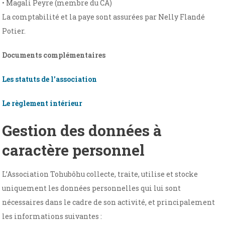
• Magali Peyre (membre du CA)
La comptabilité et la paye sont assurées par Nelly Flandé
Potier.
Documents complémentaires
Les statuts de l’association
Le règlement intérieur
Gestion des données à
caractère personnel
L’Association Tohubôhu collecte, traite, utilise et stocke
uniquement les données personnelles qui lui sont
nécessaires dans le cadre de son activité, et principalement
les informations suivantes :