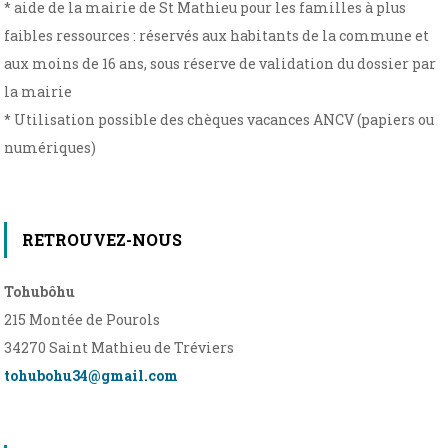
* aide de la mairie de St Mathieu pour les familles à plus
faibles ressources : réservés aux habitants de la commune et
aux moins de 16 ans, sous réserve de validation du dossier par
la mairie
* Utilisation possible des chèques vacances ANCV (papiers ou
numériques)
RETROUVEZ-NOUS
Tohubôhu
215 Montée de Pourols
34270 Saint Mathieu de Tréviers
tohubohu34@gmail.com