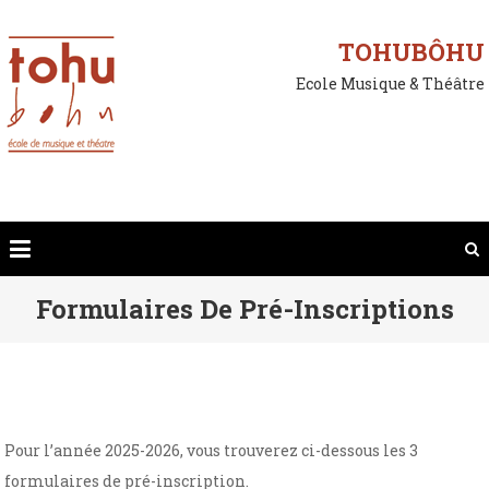
Skip
to
TOHUBÔHU
content
Ecole Musique & Théâtre
Formulaires De Pré-Inscriptions
Pour l’année 2025-2026, vous trouverez ci-dessous les 3
formulaires de pré-inscription.