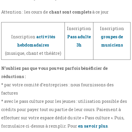
Attention : les cours de
chant sont complets
à ce jour
Inscription
Inscription
Inscription
activités
Pass adulte
groupes de
hebdomadaires
3h
musiciens
(musique, chant et théâtre)
N’oubliez pas que vous pouvez parfois bénéficier de
réductions :
* par votre comité d’entreprises : nous fournissons des
factures
* avec le pass culture pour les jeunes : utilisation possible des
crédits pour payer tout ou partie de leur cours. Paiement à
effectuer sur votre espace dédié du site « Pass culture ». Puis,
formulaire ci-dessus à remplir. Pour
en savoir plus
.