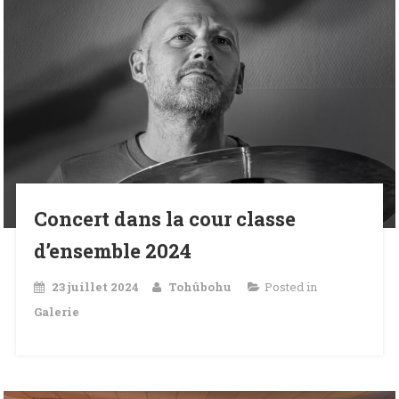
Concert dans la cour classe
d’ensemble 2024
23 juillet 2024
Tohûbohu
Posted in
Galerie