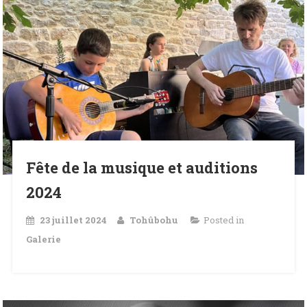
Fête de la musique et auditions
2024
23 juillet 2024
Tohûbohu
Posted in
Galerie