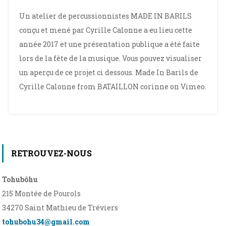
Un atelier de percussionnistes MADE IN BARILS
conçu et mené par Cyrille Calonne a eu lieu cette
année 2017 et une présentation publique a été faite
lors de la fête de la musique. Vous pouvez visualiser
un aperçu de ce projet ci dessous. Made In Barils de
Cyrille Calonne from BATAILLON corinne on Vimeo.
RETROUVEZ-NOUS
Tohubôhu
215 Montée de Pourols
34270 Saint Mathieu de Tréviers
tohubohu34@gmail.com