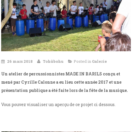
26 mars 2018
Tohûbohu
Posted in
Galerie
Un atelier de percussionnistes MADE IN BARILS conçu et
mené par Cyrille Calonne a eu lieu cette année 2017 et une
présentation publique a été faite lors de la fête de la musique.
Vous pouvez visualiser un aperçu de ce projet ci dessous.