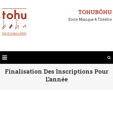
Skip
to
TOHUBÔHU
content
Ecole Musique & Théâtre
Finalisation Des Inscriptions Pour
L’année