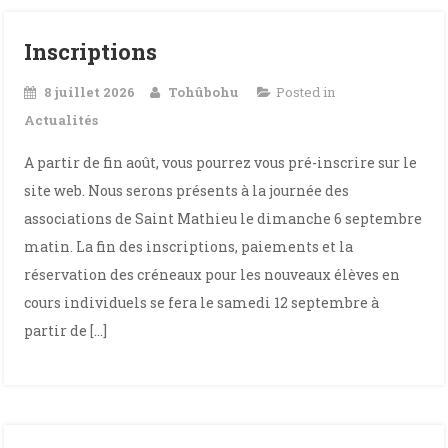
Inscriptions
8 juillet 2026
Tohûbohu
Posted in
Actualités
A partir de fin août, vous pourrez vous pré-inscrire sur le
site web. Nous serons présents à la journée des
associations de Saint Mathieu le dimanche 6 septembre
matin. La fin des inscriptions, paiements et la
réservation des créneaux pour les nouveaux élèves en
cours individuels se fera le samedi 12 septembre à
partir de […]