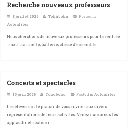
Recherche nouveaux professeurs
8 juillet 2026
Tohûbohu
Posted in
Actualités
Nous cherchons de nouveaux professeurs pour la rentrée
: saxo, clarinette, batterie, classe d’ensemble.
Concerts et spectacles
10 juin 2026
Tohûbohu
Posted in
Actualités
Les élèves ont le plaisir de vous inviter aux divers
représentations de leurs activités. Venez nombreux les
applaudir et soutenir.