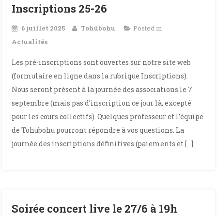
Inscriptions 25-26
6 juillet 2025
Tohûbohu
Posted in
Actualités
Les pré-inscriptions sont ouvertes sur notre site web
(formulaire en ligne dans la rubrique Inscriptions).
Nous seront présent à la journée des associations le 7
septembre (mais pas d’inscription ce jour là, excepté
pour les cours collectifs). Quelques professeur et l’équipe
de Tohubohu pourront répondre à vos questions. La
journée des inscriptions définitives (paiements et […]
Soirée concert live le 27/6 à 19h