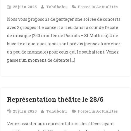
25 juin 2025
Tohûbohu
Posted in
Actualités
Nous vous proposons de partager une soirée de concerts
avec 2 groupes : Le concert a lieu dans la cour de l’école
de musique (250 montée de Pourols – St Mathieu).Une
buvette et quelques tapas sont prévus (pensez à amener
un peu de monnaie) pour ceux qui le souhaitent. Venez
passez un moment de détente […]
Représentation théâtre le 28/6
25 juin 2025
Tohûbohu
Posted in
Actualités
Venez assister aux représentations des élèves ayant