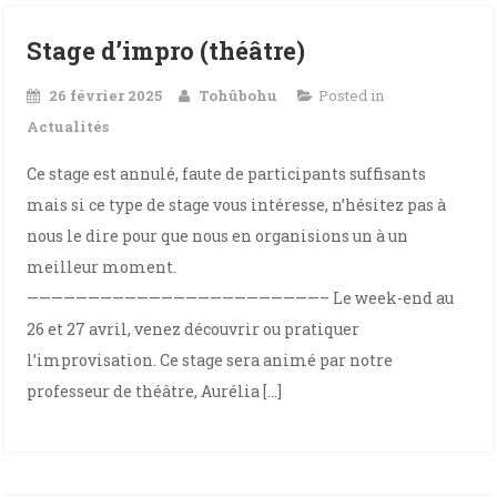
Stage d’impro (théâtre)
26 février 2025
Tohûbohu
Posted in
Actualités
Ce stage est annulé, faute de participants suffisants
mais si ce type de stage vous intéresse, n’hésitez pas à
nous le dire pour que nous en organisions un à un
meilleur moment.
————————————————————————– Le week-end au
26 et 27 avril, venez découvrir ou pratiquer
l’improvisation. Ce stage sera animé par notre
professeur de théâtre, Aurélia […]