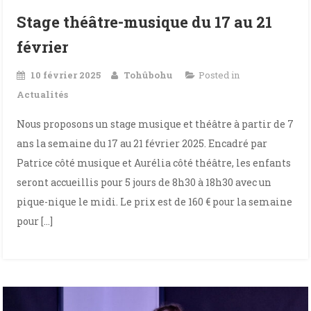
Stage théâtre-musique du 17 au 21
février
10 février 2025
Tohûbohu
Posted in
Actualités
Nous proposons un stage musique et théâtre à partir de 7
ans la semaine du 17 au 21 février 2025. Encadré par
Patrice côté musique et Aurélia côté théâtre, les enfants
seront accueillis pour 5 jours de 8h30 à 18h30 avec un
pique-nique le midi. Le prix est de 160 € pour la semaine
pour […]