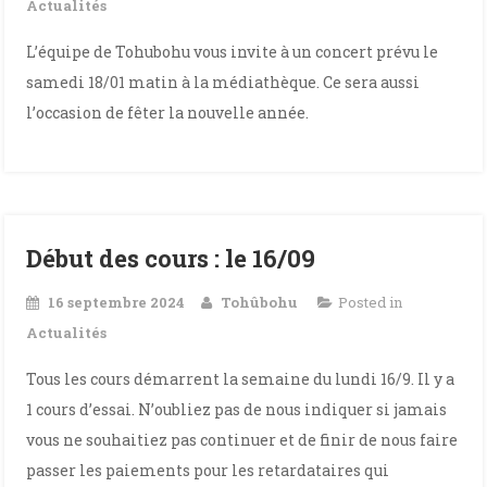
Actualités
L’équipe de Tohubohu vous invite à un concert prévu le
samedi 18/01 matin à la médiathèque. Ce sera aussi
l’occasion de fêter la nouvelle année.
Début des cours : le 16/09
16 septembre 2024
Tohûbohu
Posted in
Actualités
Tous les cours démarrent la semaine du lundi 16/9. Il y a
1 cours d’essai. N’oubliez pas de nous indiquer si jamais
vous ne souhaitiez pas continuer et de finir de nous faire
passer les paiements pour les retardataires qui