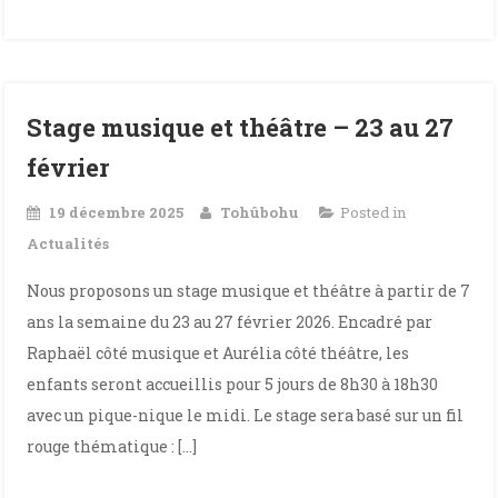
Stage musique et théâtre – 23 au 27
février
19 décembre 2025
Tohûbohu
Posted in
Actualités
Nous proposons un stage musique et théâtre à partir de 7
ans la semaine du 23 au 27 février 2026. Encadré par
Raphaël côté musique et Aurélia côté théâtre, les
enfants seront accueillis pour 5 jours de 8h30 à 18h30
avec un pique-nique le midi. Le stage sera basé sur un fil
rouge thématique : […]