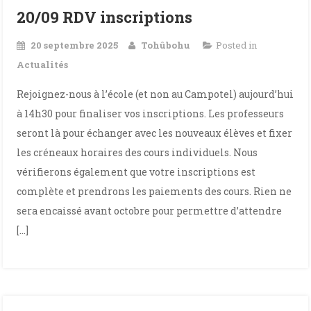
20/09 RDV inscriptions
20 septembre 2025
Tohûbohu
Posted in
Actualités
Rejoignez-nous à l’école (et non au Campotel) aujourd’hui
à 14h30 pour finaliser vos inscriptions. Les professeurs
seront là pour échanger avec les nouveaux élèves et fixer
les créneaux horaires des cours individuels. Nous
vérifierons également que votre inscriptions est
complète et prendrons les paiements des cours. Rien ne
sera encaissé avant octobre pour permettre d’attendre
[…]