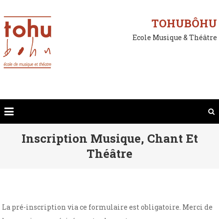
Skip
to
TOHUBÔHU
content
Ecole Musique & Théâtre
Inscription Musique, Chant Et
Théâtre
La pré-inscription via ce formulaire est obligatoire. Merci de