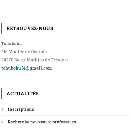
RETROUVEZ-NOUS
Tohubôhu
215 Montée de Pourols
34270 Saint Mathieu de Tréviers
tohubohu34@gmail.com
ACTUALITÉS
Inscriptions
Recherche nouveaux professeurs