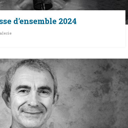
asse d’ensemble 2024
alerie