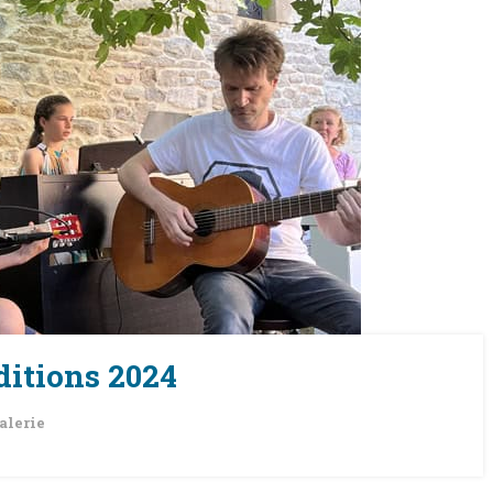
ditions 2024
alerie