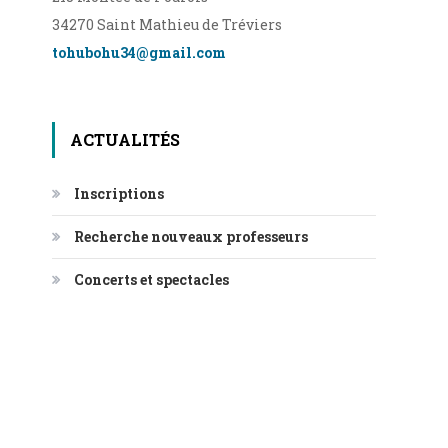
34270 Saint Mathieu de Tréviers
tohubohu34@gmail.com
ACTUALITÉS
Inscriptions
Recherche nouveaux professeurs
Concerts et spectacles