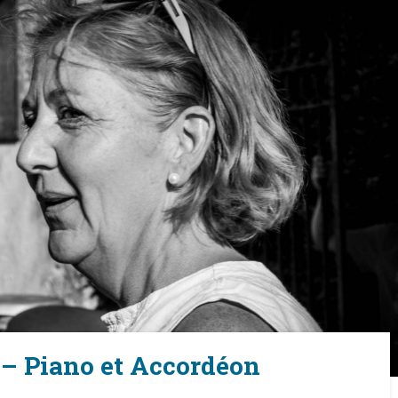
 Piano et Accordéon