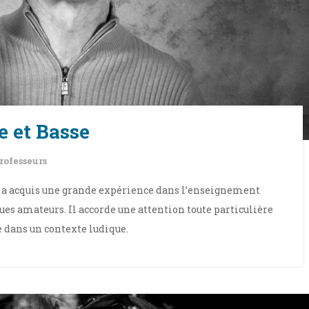
 et Basse
rofesseurs
c a acquis une grande expérience dans l’enseignement
es amateurs. Il accorde une attention toute particulière
e dans un contexte ludique.