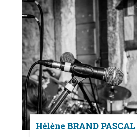
Hélène BRAND PASCAL –