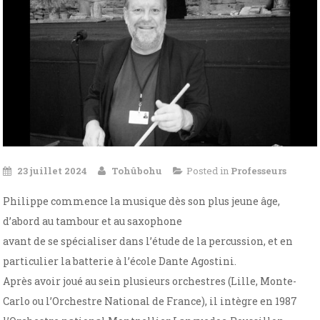
23 juillet 2024
Tohûbohu
Posted in
Professeurs
Philippe commence la musique dès son plus jeune âge,
d’abord au tambour et au saxophone
avant de se spécialiser dans l’étude de la percussion, et en
particulier la batterie à l’école Dante Agostini.
Après avoir joué au sein plusieurs orchestres (Lille, Monte-
Carlo ou l’Orchestre National de France), il intègre en 1987