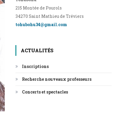
215 Montée de Pourols
34270 Saint Mathieu de Tréviers
tohubohu34@gmail.com
ACTUALITÉS
Inscriptions
Recherche nouveaux professeurs
Concerts et spectacles