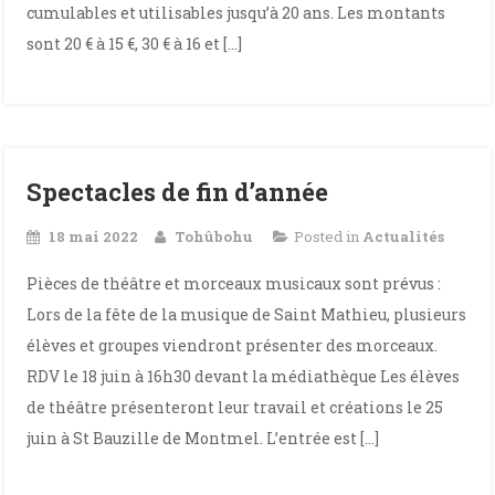
cumulables et utilisables jusqu’à 20 ans. Les montants
sont 20 € à 15 €, 30 € à 16 et […]
Spectacles de fin d’année
18 mai 2022
Tohûbohu
Posted in
Actualités
Pièces de théâtre et morceaux musicaux sont prévus :
Lors de la fête de la musique de Saint Mathieu, plusieurs
élèves et groupes viendront présenter des morceaux.
RDV le 18 juin à 16h30 devant la médiathèque Les élèves
de théâtre présenteront leur travail et créations le 25
juin à St Bauzille de Montmel. L’entrée est […]