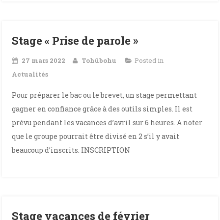
Stage « Prise de parole »
27 mars 2022
Tohûbohu
Posted in
Actualités
Pour préparer le bac ou le brevet, un stage permettant
gagner en confiance grâce à des outils simples. Il est
prévu pendant les vacances d’avril sur 6 heures. A noter
que le groupe pourrait être divisé en 2 s’il y avait
beaucoup d’inscrits. INSCRIPTION
Stage vacances de février