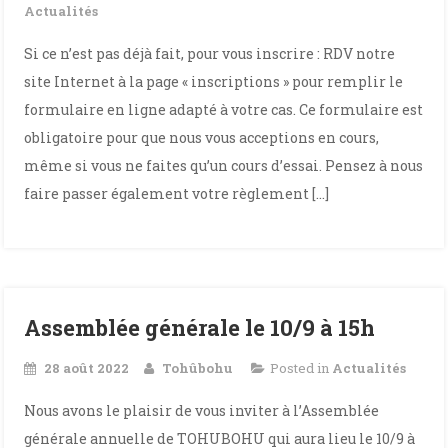
Actualités
Si ce n’est pas déjà fait, pour vous inscrire : RDV notre
site Internet à la page « inscriptions » pour remplir le
formulaire en ligne adapté à votre cas. Ce formulaire est
obligatoire pour que nous vous acceptions en cours,
même si vous ne faites qu’un cours d’essai. Pensez à nous
faire passer également votre règlement […]
Assemblée générale le 10/9 à 15h
28 août 2022
Tohûbohu
Posted in
Actualités
Nous avons le plaisir de vous inviter à l’Assemblée
générale annuelle de TOHUBOHU qui aura lieu le 10/9 à