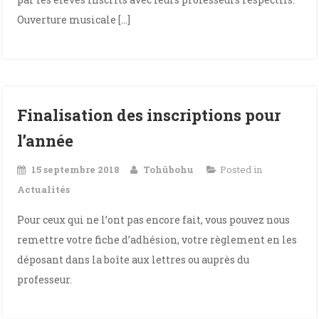
Ouverture musicale […]
Finalisation des inscriptions pour
l’année
15 septembre 2018
Tohûbohu
Posted in
Actualités
Pour ceux qui ne l’ont pas encore fait, vous pouvez nous
remettre votre fiche d’adhésion, votre règlement en les
déposant dans la boîte aux lettres ou auprès du
professeur.