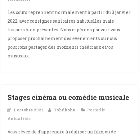
Les cours reprennent normalement à partir du 3 janvier
2022, avec consignes sanitaires habituelles mais
toujours bien présentes. Nous espérons pouvoir vous
proposer prochainement des événements où nous
pourrons partager des moments théâtraux et/ou
musicaux.
Stages cinéma ou comédie musicale
1 octobre 2021
Tohûbohu
Posted in
Actualités
Vous rêvez de d’apprendre à réaliser un film ou de