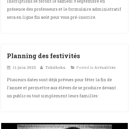
inscriptions se feront le samedi 9 septembre en
présence des professeurs et le formulaire administratif
sera en ligne fin août pour vous pré-inscrire.
Planning des festivités
11 juin 2023
Tohûbohu
Posted in
Actualités
Plusieurs dates sont déjà prévues pour fêter la fin de
l’année et permettre aux élèves de se produire devant
un public ou tout simplement leurs familles :