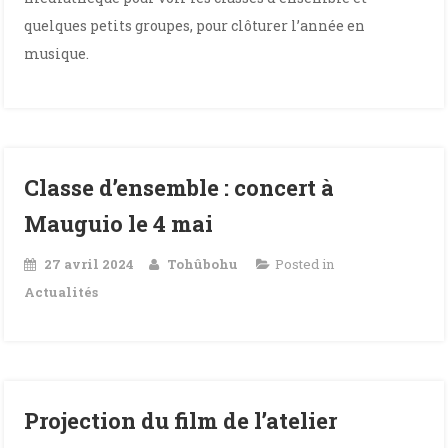
quelques petits groupes, pour clôturer l’année en
musique.
Classe d’ensemble : concert à
Mauguio le 4 mai
27 avril 2024
Tohûbohu
Posted in
Actualités
Projection du film de l’atelier