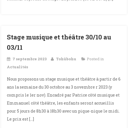
Stage musique et théâtre 30/10 au
03/11
7 septembre 2023
Tohûbohu
Posted in
Actualités
Nous proposons un stage musique et théâtre à partir de 6
ans la semaine du 30 octobre au 3 novembre r 2023 (y
compris le 1er nov). Encadré par Patrice côté musique et
Emmanuel côté théâtre, les enfants seront accueillis
pour 5 jours de 8h30 à 18h30 avec un pique-nique le midi.
Le prix est […]