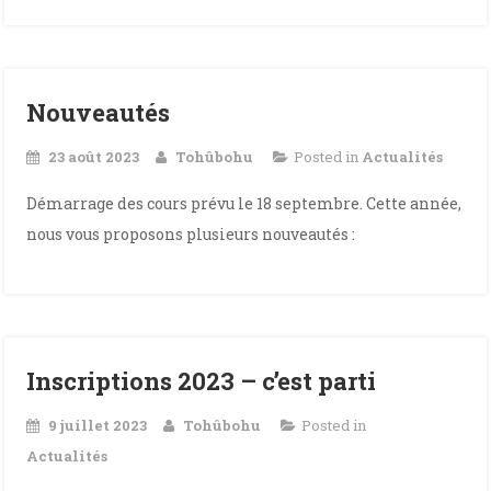
Nouveautés
23 août 2023
Tohûbohu
Posted in
Actualités
Démarrage des cours prévu le 18 septembre. Cette année,
nous vous proposons plusieurs nouveautés :
Inscriptions 2023 – c’est parti
9 juillet 2023
Tohûbohu
Posted in
Actualités