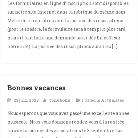
Les formulaires en ligne d’inscription sont disponibles
sur notre site Internet dans la rubrique du même nom.
Merci de le remplir avant la journée des inscriptions
(pour le théâtre, le formulaire sera à remplir plus tard
mais il faut faire une demande aussi dès fin août sur
notre site). La journée des inscriptions aura lieu […]
Bonnes vacances
23 juin 2023
Tohûbohu
Posted in
Actualités
Nous espérons que vous avez passé une excellente année
musicale. Nous vous donnons rendez-vous à la rentrée
lors de la journée des associations le 3 septembre. Les