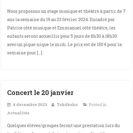
Nous proposons un stage musique et théâtre à partir de 7
ans la semaine du 19 au 23 février 2024. Encadré par
Patrice côté musique et Emmanuel côté théâtre, les
enfants seront accueillis pour 5 jours de 8h30 à 18h30
avec un pique-nique le midi. Le prix est de 150 € pour la
semaine pour […]
Concert le 20 janvier
4 décembre 2023
Tohûbohu
Posted in
Actualités
Quelques élèves/groupes feront une prestation lors du