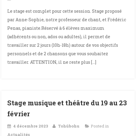
Le stage est complet pour cette session. Stage proposé
par Anne-Sophie, notre professeur de chant, et Frédéric
Penas, pianiste.Réservé à 6 élèves maximum
(adhérents ou non, ados ou adultes), il permet de
travailler sur 2 jours (10h-18h) autour de vos objectifs
personnels et de 2 chansons que vous souhaitez
travailler. ATTENTION, il ne reste plus […]
Stage musique et théâtre du 19 au 23
février
4 décembre 2023
Tohûbohu
Posted in
Actualités