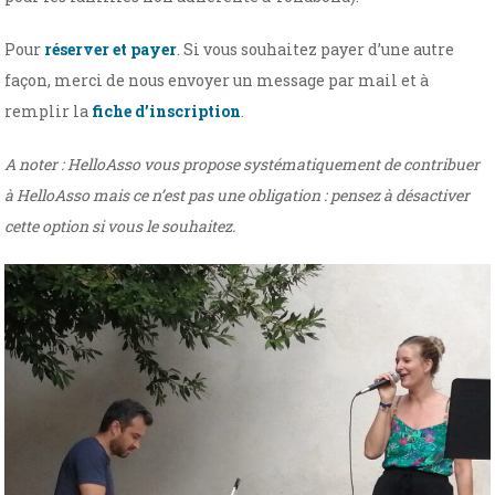
Pour
réserver et payer
. Si vous souhaitez payer d’une autre
façon, merci de nous envoyer un message par mail et à
remplir la
fiche d’inscription
.
A noter : HelloAsso vous propose systématiquement de contribuer
à HelloAsso mais ce n’est pas une obligation : pensez à désactiver
cette option si vous le souhaitez.