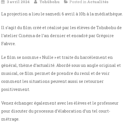
3 avril 2024
Tohûbohu
Posted in
Actualités
La projection a lieu le samedi 6 avril à 10h à la médiathèque.
Il s’agit du film créé et réalisé par les élèves de Tohubohu de
l’atelier Cinéma de l’an dernier et encadré par Grégoire
Fabvre.
Le film se nomme « Nulle » et traite du harcèlement en
général, thème d’actualité. Abordé sous un angle original et
musical, ce film permet de prendre du recul et de voir
comment les situations peuvent aussi se retourner
positivement.
Venez échanger également avec les élèves et le professeur
pour discuter du processus d’élaboration d’un tel court-
métrage.