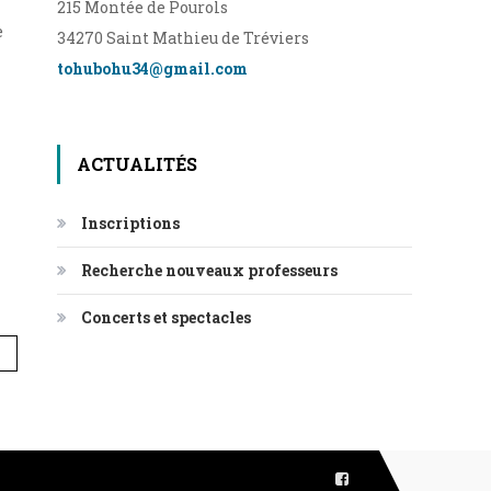
215 Montée de Pourols
e
34270 Saint Mathieu de Tréviers
tohubohu34@gmail.com
ACTUALITÉS
Inscriptions
Recherche nouveaux professeurs
Concerts et spectacles