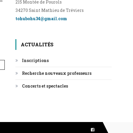
us
215 Montée de Pourols
34270 Saint Mathieu de Tréviers
tohubohu34@gmail.com
ACTUALITÉS
Inscriptions
Recherche nouveaux professeurs
Concerts et spectacles