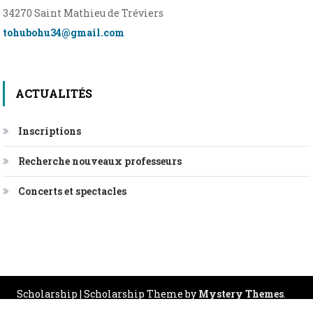
34270 Saint Mathieu de Tréviers
tohubohu34@gmail.com
ACTUALITÉS
Inscriptions
Recherche nouveaux professeurs
Concerts et spectacles
Scholarship
|
Scholarship Theme by
Mystery Themes
.