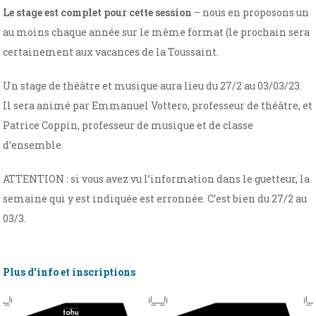
Le stage est complet pour cette session
– nous en proposons un
au moins chaque année sur le même format (le prochain sera
certainement aux vacances de la Toussaint.
Un stage de théâtre et musique aura lieu du 27/2 au 03/03/23.
Il sera animé par Emmanuel Vottero, professeur de théâtre, et
Patrice Coppin, professeur de musique et de classe
d’ensemble.
ATTENTION : si vous avez vu l’information dans le guetteur, la
semaine qui y est indiquée est erronnée. C’est bien du 27/2 au
03/3.
Plus d’info et inscriptions